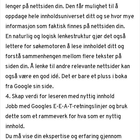
lenger på nettsiden din. Den får mulighet til å
oppdage hele innholdsuniverset ditt og se hvor mye
informasjon som faktisk finnes på nettsiden din.
En naturlig og logisk lenkestruktur gjør det også
lettere for søkemotoren å lese innholdet ditt og
forstå sammenhengen mellom flere tekster på
siden din. Å lenke til andre relevante nettsider kan
også være en god idé. Det er bare et pluss i boka
fra Google sin side.
4. Skap verdi for leseren med nyttig innhold
Jobb med Googles E-E-A-T-retningslinjer og bruk
dette som et rammeverk for hva som er nyttig
innhold.
Du må vise din ekspertise og erfaring gjennom