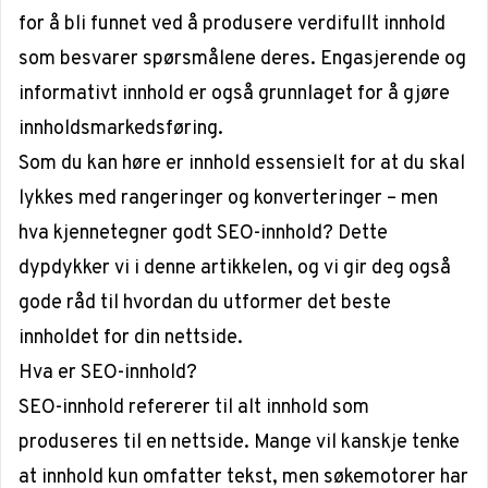
for å bli funnet ved å produsere verdifullt innhold
som besvarer spørsmålene deres. Engasjerende og
informativt innhold er også grunnlaget for å gjøre
innholdsmarkedsføring.
Som du kan høre er innhold essensielt for at du skal
lykkes med rangeringer og konverteringer – men
hva kjennetegner godt SEO-innhold? Dette
dypdykker vi i denne artikkelen, og vi gir deg også
gode råd til hvordan du utformer det beste
innholdet for din nettside.
Hva er SEO-innhold?
SEO-innhold refererer til alt innhold som
produseres til en nettside. Mange vil kanskje tenke
at innhold kun omfatter tekst, men søkemotorer har