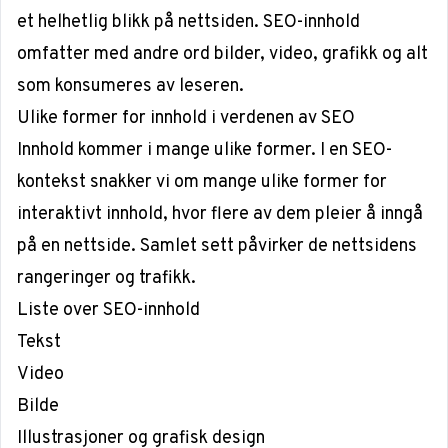
et helhetlig blikk på nettsiden. SEO-innhold
omfatter med andre ord bilder, video, grafikk og alt
som konsumeres av leseren.
Ulike former for innhold i verdenen av SEO
Innhold kommer i mange ulike former. I en SEO-
kontekst snakker vi om mange ulike former for
interaktivt innhold, hvor flere av dem pleier å inngå
på en nettside. Samlet sett påvirker de nettsidens
rangeringer og trafikk.
Liste over SEO-innhold
Tekst
Video
Bilde
Illustrasjoner og grafisk design