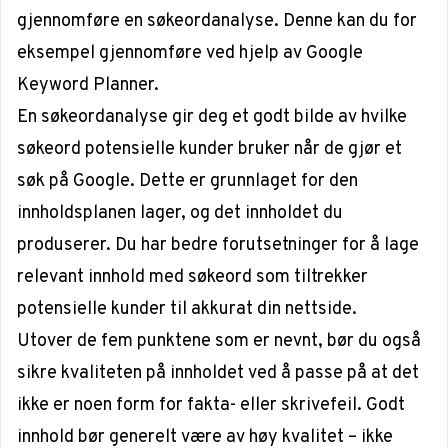
gjennomføre en
søkeordanalyse
. Denne kan du for
eksempel gjennomføre ved hjelp av
Google
Keyword Planner
.
En søkeordanalyse gir deg et godt bilde av hvilke
søkeord potensielle kunder bruker når de gjør et
søk på Google. Dette er grunnlaget for den
innholdsplanen lager, og det innholdet du
produserer. Du har bedre forutsetninger for å lage
relevant innhold med søkeord som tiltrekker
potensielle kunder til akkurat din nettside.
Utover de fem punktene som er nevnt, bør du også
sikre kvaliteten på innholdet ved å passe på at det
ikke er noen form for fakta- eller skrivefeil. Godt
innhold bør generelt være av høy kvalitet – ikke