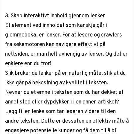
3. Skap interaktivt innhold gjennom lenker
Et element ved innholdet som kanskje går i
glemmeboka, er lenker. For at lesere og crawlers
fra søkemotoren kan navigere effektivt på
nettsiden, er man helt avhengig av lenker. Og det er
enklere enn du tror!
Slik bruker du lenker på en naturlig måte, slik at du
ikke går på bekostning av kvalitet i teksten.
Nevner du et emne i teksten som du har dekket et
annet sted eller dypdykker i i en annen artikkel?
Legg til en lenke som tar leseren videre til den
andre teksten. Dette er dessuten en effektiv måte å
engasjere potensielle kunder og få dem til å bli