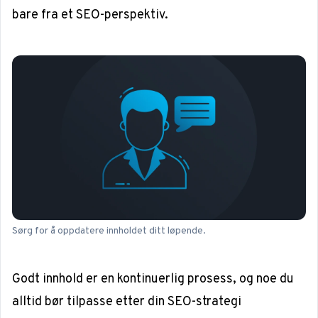
bare fra et SEO-perspektiv.
Sørg for å oppdatere innholdet ditt løpende.
Godt innhold er en kontinuerlig prosess, og noe du
alltid bør tilpasse etter din SEO-strategi