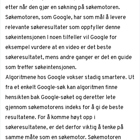
etter når den gjør en søkning på søkemotoren.
Søkemotoren, som Google, har som mål å levere
relevante søkeresultater som oppfyller denne
søkeintensjonen I noen tilfeller vil Google for
eksempel vurdere at en video er det beste
søkeresultatet, mens andre ganger er det en guide
som treffer søkeintensjonen.
Algoritmene hos Google vokser stadig smartere. Ut
fra et enkelt Google-søk kan algoritmen finne
hensikten bak Google-søket og deretter lete
gjennom søkemotorens indeks for å gi de beste
resultatene. For å komme høyt opp i
søkeresultatene, er det derfor viktig å tenke på
samme måte som en søkemotor. Søkemotoren