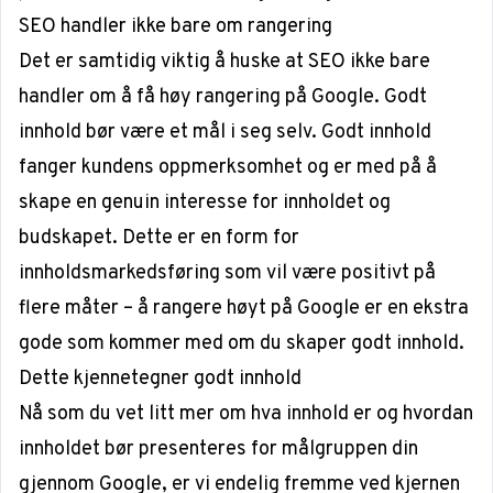
SEO handler ikke bare om rangering
Det er samtidig viktig å huske at SEO ikke bare
handler om å få høy rangering på Google. Godt
innhold bør være et mål i seg selv. Godt innhold
fanger kundens oppmerksomhet og er med på å
skape en genuin interesse for innholdet og
budskapet. Dette er en form for
innholdsmarkedsføring som vil være positivt på
flere måter – å rangere høyt på Google er en ekstra
gode som kommer med om du skaper godt innhold.
Dette kjennetegner godt innhold
Nå som du vet litt mer om hva innhold er og hvordan
innholdet bør presenteres for målgruppen din
gjennom Google, er vi endelig fremme ved kjernen