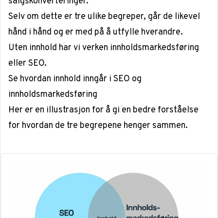
salgskonverteringer.
Selv om dette er tre ulike begreper, går de likevel
hånd i hånd og er med på å utfylle hverandre.
Uten innhold har vi verken innholdsmarkedsføring
eller SEO.
Se hvordan innhold inngår i SEO og
innholdsmarkedsføring
Her er en illustrasjon for å gi en bedre forståelse
for hvordan de tre begrepene henger sammen.