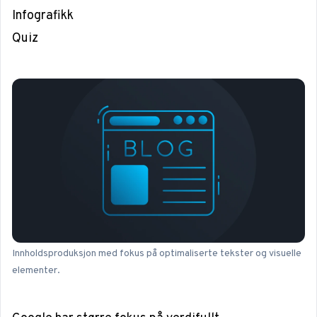
Infografikk
Quiz
Innholdsproduksjon med fokus på optimaliserte tekster og visuelle
elementer.