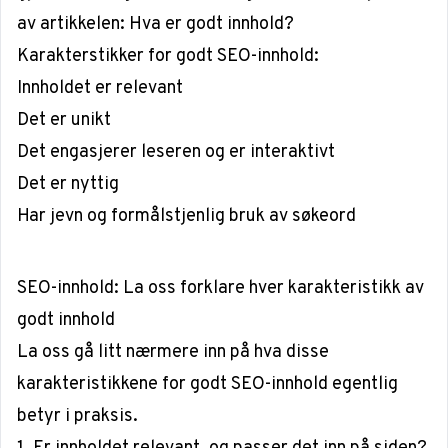
av artikkelen: Hva er godt innhold?
Karakterstikker for godt SEO-innhold:
Innholdet er relevant
Det er unikt
Det engasjerer leseren og er interaktivt
Det er nyttig
Har jevn og formålstjenlig bruk av søkeord
SEO-innhold: La oss forklare hver karakteristikk av
godt innhold
La oss gå litt nærmere inn på hva disse
karakteristikkene for godt SEO-innhold egentlig
betyr i praksis.