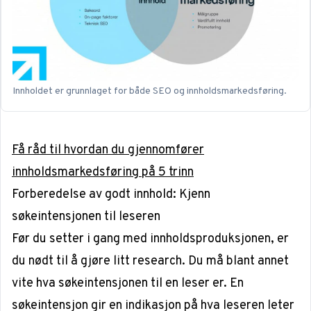
Innholdet er grunnlaget for både SEO og innholdsmarkedsføring.
Få råd til hvordan du gjennomfører
innholdsmarkedsføring på 5 trinn
Forberedelse av godt innhold: Kjenn
søkeintensjonen til leseren
Før du setter i gang med innholdsproduksjonen, er
du nødt til å gjøre litt research. Du må blant annet
vite hva søkeintensjonen til en leser er. En
søkeintensjon gir en indikasjon på hva leseren leter