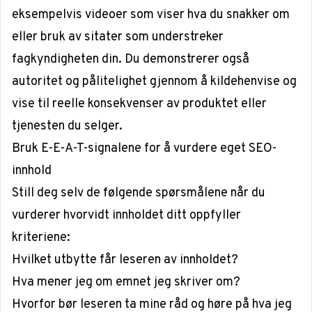
eksempelvis videoer som viser hva du snakker om
eller bruk av sitater som understreker
fagkyndigheten din. Du demonstrerer også
autoritet og pålitelighet gjennom å kildehenvise og
vise til reelle konsekvenser av produktet eller
tjenesten du selger.
Bruk E-E-A-T-signalene for å vurdere eget SEO-
innhold
Still deg selv de følgende spørsmålene når du
vurderer hvorvidt innholdet ditt oppfyller
kriteriene:
Hvilket utbytte får leseren av innholdet?
Hva mener jeg om emnet jeg skriver om?
Hvorfor bør leseren ta mine råd og høre på hva jeg