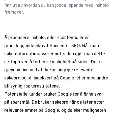
finn ut av hvordan du kan jobbe løpende med innhold
fremover.
Å produsere innhold, eller «content», er en
grunnleggende aktivitet innenfor
SEO
. Når man
søkemotoroptimaliserer nettsiden gjør man dette
nettopp ved å forbedre innholdet på siden. Det er
gjennom innhold at du kan angripe relevante
søkeord og bli indeksert på Google, eller med andre
bli synlig i søkeresultatene.
Potensielle kunder bruker Google for å finne svar
på spørsmål. De bruker søkeord når de leter etter
relevante emner på Google, og du øker muligheten