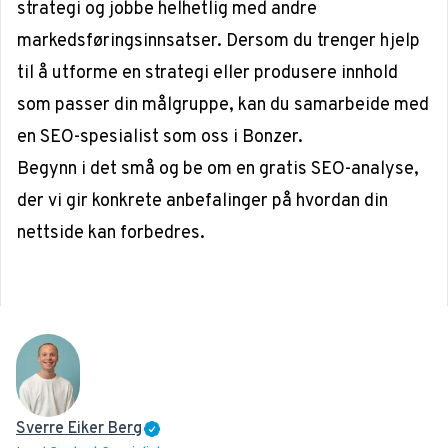
strategi og jobbe helhetlig med andre
markedsføringsinnsatser. Dersom du trenger hjelp
til å utforme en strategi eller produsere innhold
som passer din målgruppe, kan du samarbeide med
en SEO-spesialist som oss i Bonzer.
Begynn i det små og be om
en gratis SEO-analyse
,
der vi gir konkrete anbefalinger på hvordan din
nettside kan forbedres.
Sverre Eiker Berg