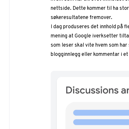
nettside. Dette kommer til ha stor 
søkeresultatene fremover.
I dag produseres det innhold på fle
mening at Google iverksetter tilta
som leser skal vite hvem som har 
blogginnlegg eller kommentar i e