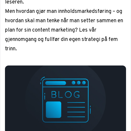
leseren.
Men hvordan gjør man innholdsmarkedsføring – og
hvordan skal man tenke når man setter sammen en
plan for sin content marketing? Les vår
gjennomgang og fullfør din egen strategi på fem
trinn.