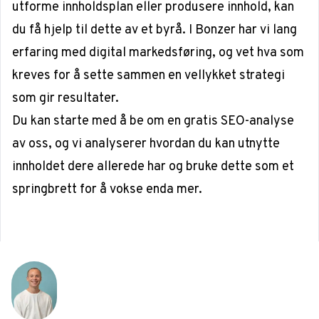
utforme innholdsplan eller produsere innhold, kan
du få hjelp til dette av et byrå. I Bonzer har vi lang
erfaring med digital markedsføring, og vet hva som
kreves for å sette sammen en vellykket strategi
som gir resultater.
Du kan starte med å be om en
gratis SEO-analyse
av oss, og vi analyserer hvordan du kan utnytte
innholdet dere allerede har og bruke dette som et
springbrett for å vokse enda mer.