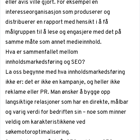
eller avis ville gjort. For eksempel en
interesseorganisasjon som produserer og
distribuerer en rapport med hensikt i å få
målgruppen til å lese og engasjere med det på
samme måte som annet medieinnhold.
Hva er sammenfallet mellom
innholdsmarkedsføring og SEO?
La oss begynne med hva innholdsmarkedsføring
ikke er: det er ikke en kampanje, og heller ikke
reklame eller PR. Man ønsker å bygge opp
langsiktige relasjoner som har en direkte, målbar
og varig verdi for bedriften sin – noe som minner
veldig om karakteristikkene ved
søkemotoroptimalisering.