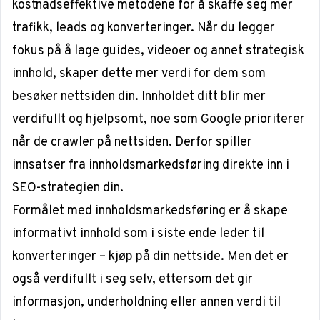
kostnadseffektive metodene for å skaffe seg mer
trafikk, leads og konverteringer. Når du legger
fokus på å lage guides, videoer og annet strategisk
innhold, skaper dette mer verdi for dem som
besøker nettsiden din. Innholdet ditt blir mer
verdifullt og hjelpsomt, noe som Google prioriterer
når de crawler på nettsiden. Derfor spiller
innsatser fra innholdsmarkedsføring direkte inn i
SEO-strategien din.
Formålet med innholdsmarkedsføring er å skape
informativt innhold som i siste ende leder til
konverteringer – kjøp på din nettside. Men det er
også verdifullt i seg selv, ettersom det gir
informasjon, underholdning eller annen verdi til