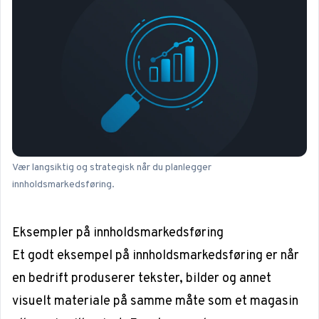
Vær langsiktig og strategisk når du planlegger
innholdsmarkedsføring.
Eksempler på innholdsmarkedsføring
Et godt eksempel på innholdsmarkedsføring er når
en bedrift produserer tekster, bilder og annet
visuelt materiale på samme måte som et magasin