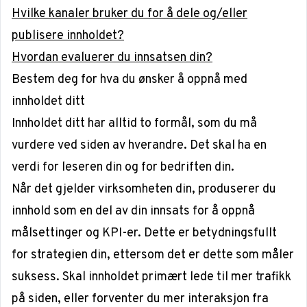
Hvilke kanaler bruker du for å dele og/eller
publisere innholdet?
Hvordan evaluerer du innsatsen din?
Bestem deg for hva du ønsker å oppnå med
innholdet ditt
Innholdet ditt har alltid to formål, som du må
vurdere ved siden av hverandre. Det skal ha en
verdi for leseren din og for bedriften din.
Når det gjelder virksomheten din, produserer du
innhold som en del av din innsats for å oppnå
målsettinger og KPI-er. Dette er betydningsfullt
for strategien din, ettersom det er dette som måler
suksess. Skal innholdet primært lede til mer trafikk
på siden, eller forventer du mer interaksjon fra