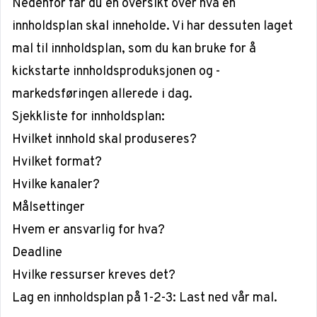
Nedenfor får du en oversikt over hva en
innholdsplan skal inneholde. Vi har dessuten laget
mal til innholdsplan, som du kan bruke for å
kickstarte innholdsproduksjonen og -
markedsføringen allerede i dag.
Sjekkliste for innholdsplan:
Hvilket innhold skal produseres?
Hvilket format?
Hvilke kanaler?
Målsettinger
Hvem er ansvarlig for hva?
Deadline
Hvilke ressurser kreves det?
Lag en innholdsplan på 1-2-3: Last ned vår mal.