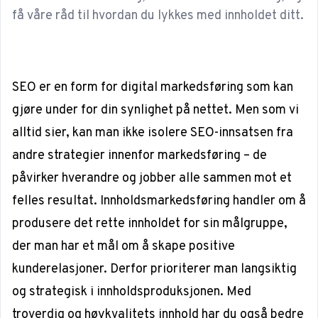
få våre råd til hvordan du lykkes med innholdet ditt.
SEO er en form for digital markedsføring som kan
gjøre under for din synlighet på nettet. Men som vi
alltid sier, kan man ikke isolere SEO-innsatsen fra
andre strategier innenfor markedsføring – de
påvirker hverandre og jobber alle sammen mot et
felles resultat. Innholdsmarkedsføring handler om å
produsere det rette innholdet for sin målgruppe,
der man har et mål om å skape positive
kunderelasjoner. Derfor prioriterer man langsiktig
og strategisk i innholdsproduksjonen. Med
troverdig og høykvalitets innhold har du også bedre