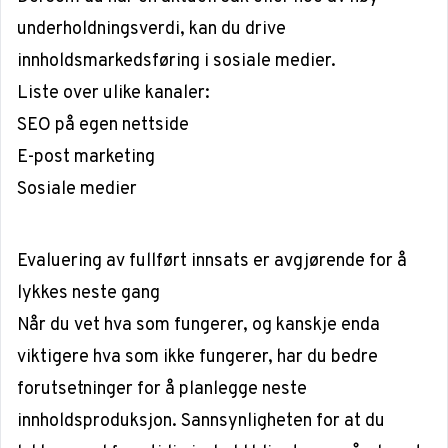
underholdningsverdi, kan du drive
innholdsmarkedsføring i sosiale medier.
Liste over ulike kanaler:
SEO på egen nettside
E-post marketing
Sosiale medier
Evaluering av fullført innsats er avgjørende for å
lykkes neste gang
Når du vet hva som fungerer, og kanskje enda
viktigere hva som ikke fungerer, har du bedre
forutsetninger for å planlegge neste
innholdsproduksjon. Sannsynligheten for at du