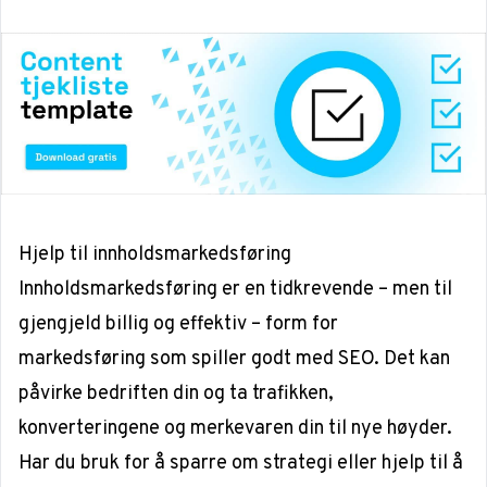
Hjelp til innholdsmarkedsføring
Innholdsmarkedsføring er en tidkrevende – men til
gjengjeld billig og effektiv – form for
markedsføring som spiller godt med SEO. Det kan
påvirke bedriften din og ta trafikken,
konverteringene og merkevaren din til nye høyder.
Har du bruk for å sparre om strategi eller hjelp til å