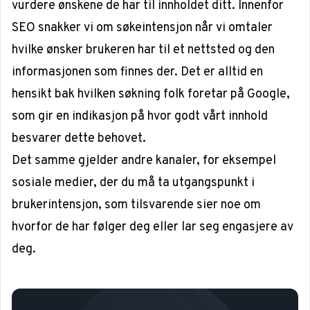
vurdere ønskene de har til innholdet ditt. Innenfor
SEO snakker vi om
søkeintensjon
når vi omtaler
hvilke ønsker brukeren har til et nettsted og den
informasjonen som finnes der. Det er alltid en
hensikt bak hvilken søkning folk foretar på Google,
som gir en indikasjon på hvor godt vårt innhold
besvarer dette behovet.
Det samme gjelder andre kanaler, for eksempel
sosiale medier, der du må ta utgangspunkt i
brukerintensjon
, som tilsvarende sier noe om
hvorfor de har følger deg eller lar seg engasjere av
deg.