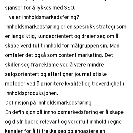
sjanser for å lykkes med SEO.
Hva er innholdsmarkedsføring?
Innholdsmarkedsføring er en spesifikk strategi som
er langsiktig, kundeorientert og dreier seg om å
skape verdifullt innhold for målgruppen sin. Man
omtaler det også som content marketing. Det
skiller seg fra reklame ved å være mindre
salgsorientert og etterligner journalistiske
metoder ved å prioritere kvalitet og troverdighet i
innholdsproduksjonen.
Definisjon på innholdsmarkedsføring
En definisjon på innholdsmarkedsføring er å skape
og distribuere relevant og verdifull innhold i egne
kanaler for å tiltrekke seg og engasjere en