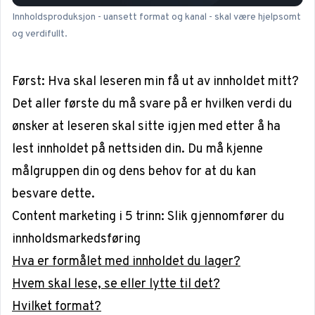
Innholdsproduksjon - uansett format og kanal - skal være hjelpsomt
og verdifullt.
Først: Hva skal leseren min få ut av innholdet mitt?
Det aller første du må svare på er hvilken verdi du
ønsker at leseren skal sitte igjen med etter å ha
lest innholdet på nettsiden din. Du må kjenne
målgruppen din og dens behov for at du kan
besvare dette.
Content marketing i 5 trinn: Slik gjennomfører du
innholdsmarkedsføring
Hva er formålet med innholdet du lager?
Hvem skal lese, se eller lytte til det?
Hvilket format?