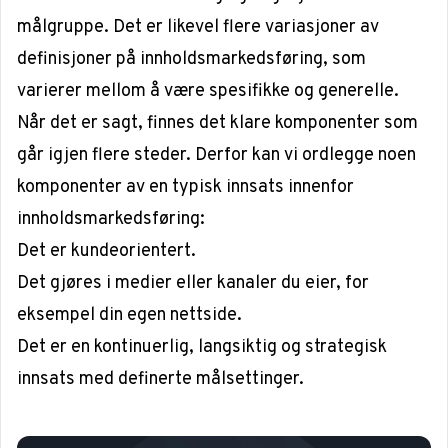
målgruppe. Det er likevel flere variasjoner av
definisjoner på innholdsmarkedsføring, som
varierer mellom å være spesifikke og generelle.
Når det er sagt, finnes det klare komponenter som
går igjen flere steder. Derfor kan vi ordlegge noen
komponenter av en typisk innsats innenfor
innholdsmarkedsføring:
Det er kundeorientert.
Det gjøres i medier eller kanaler du eier, for
eksempel din egen nettside.
Det er en kontinuerlig, langsiktig og strategisk
innsats med definerte målsettinger.