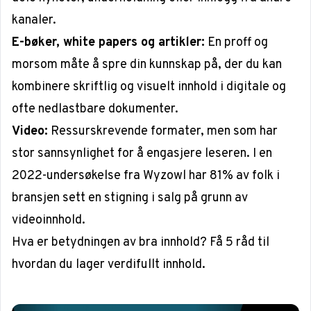
kanaler.
E-bøker, white papers og artikler:
En proff og
morsom måte å spre din kunnskap på, der du kan
kombinere skriftlig og visuelt innhold i digitale og
ofte nedlastbare dokumenter.
Video:
Ressurskrevende formater, men som har
stor sannsynlighet for å engasjere leseren. I en
2022-undersøkelse fra Wyzowl
har 81% av folk i
bransjen sett en stigning i salg på grunn av
videoinnhold.
Hva er betydningen av bra innhold?
Få 5 råd til
hvordan du lager verdifullt innhold.