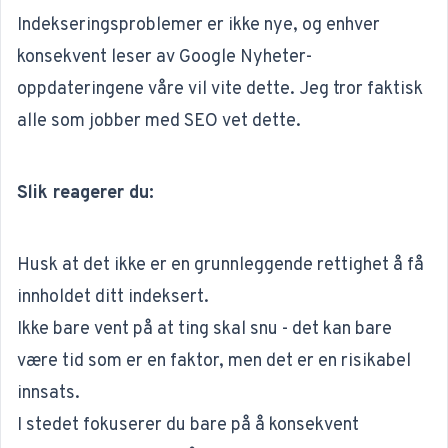
Indekseringsproblemer er ikke nye, og enhver
konsekvent leser av Google Nyheter-
oppdateringene våre vil vite dette. Jeg tror faktisk
alle som jobber med SEO vet dette.
Slik reagerer du:
Husk at det ikke er en grunnleggende rettighet å få
innholdet ditt indeksert.
Ikke bare vent på at ting skal snu - det kan bare
være tid som er en faktor, men det er en risikabel
innsats.
I stedet fokuserer du bare på å konsekvent