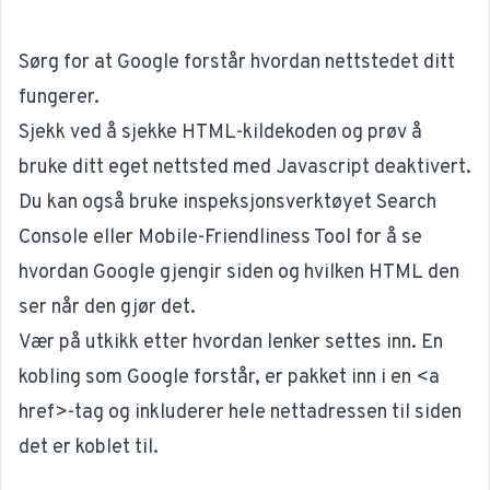
Sørg for at Google forstår hvordan nettstedet ditt
fungerer.
Sjekk ved å sjekke HTML-kildekoden og prøv å
bruke ditt eget nettsted med Javascript deaktivert.
Du kan også bruke inspeksjonsverktøyet Search
Console eller Mobile-Friendliness Tool for å se
hvordan Google gjengir siden og hvilken HTML den
ser når den gjør det.
Vær på utkikk etter hvordan lenker settes inn. En
kobling som Google forstår, er pakket inn i en <a
href>-tag og inkluderer hele nettadressen til siden
det er koblet til.