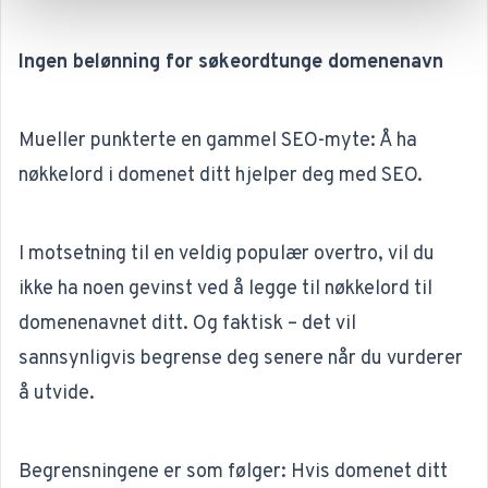
Ingen belønning for søkeordtunge domenenavn
Mueller punkterte en gammel SEO-myte: Å ha
nøkkelord i domenet ditt hjelper deg med SEO.
I motsetning til en veldig populær overtro,
vil du
ikke ha noen gevinst ved å legge til nøkkelord til
domenenavnet ditt.
Og faktisk – det vil
sannsynligvis begrense deg senere når du vurderer
å utvide.
Begrensningene er som følger: Hvis domenet ditt