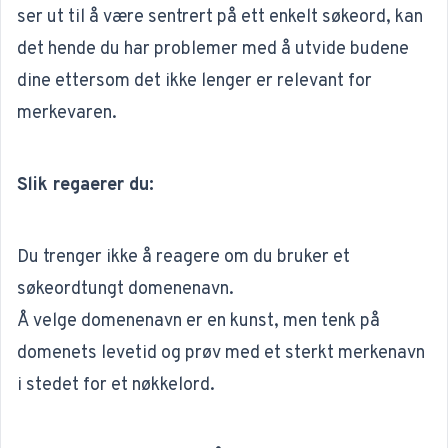
ser ut til å være sentrert på ett enkelt søkeord, kan
det hende du har problemer med å utvide budene
dine ettersom det ikke lenger er relevant for
merkevaren.
Slik regaerer du:
Du trenger ikke å reagere om du bruker et
søkeordtungt domenenavn.
Å velge domenenavn er en kunst, men tenk på
domenets levetid og prøv med et sterkt merkenavn
i stedet for et nøkkelord.