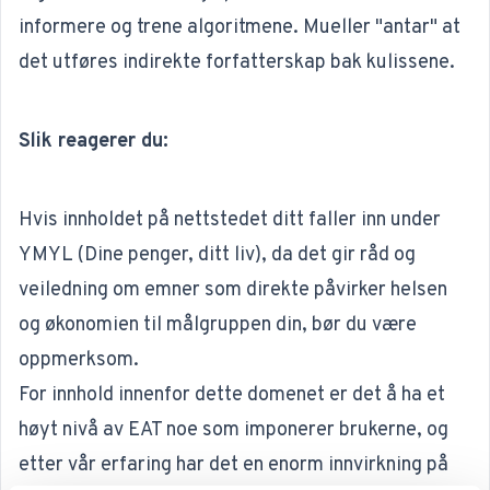
informere og trene algoritmene. Mueller "antar" at
det utføres indirekte forfatterskap bak kulissene.
Slik reagerer du:
Hvis innholdet på nettstedet ditt faller inn under
YMYL (Dine penger, ditt liv), da det gir råd og
veiledning om emner som direkte påvirker helsen
og økonomien til målgruppen din, bør du være
oppmerksom.
For innhold innenfor dette domenet er det å ha et
høyt nivå av EAT noe som imponerer brukerne, og
etter vår erfaring har det en enorm innvirkning på