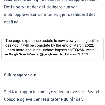
Dette betyr at der det tidligere kun var
mobilopplevelsen som teller, gjør dashboard det
også nå.
The page experience update is now slowly rolling out for
desktop. It will be complete by the end of March 2022.
Learn more about the update:
https://t.co/FQvMx3Ymaf
— Google Search Central (@googlesearchc)
February 22, 2022
Slik reagerer du:
Sjekk ut rapporten om nye sideopplevelser i Search
Console og evaluer resultatene du får der.