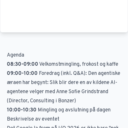
Agenda
08:30-09:00
Velkomstmingling, frokost og kaffe
09:00-10:00
Foredrag (inkl. Q&A): Den agentiske
æraen har begynt: Slik blir dere en av kildene AI-
agentene velger med Anne Sofie Grindstrand
(Director, Consulting i Bonzer)
10:00-10:30
Mingling og avslutning på dagen
Beskrivelse av eventet