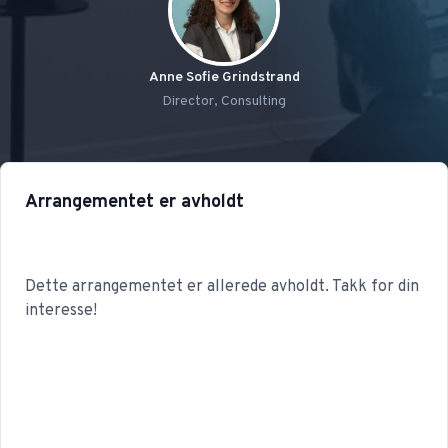
Anne Sofie Grindstrand
Director, Consulting
Arrangementet er avholdt
Dette arrangementet er allerede avholdt. Takk for din
interesse!