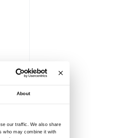
About
se our traffic. We also share
ers who may combine it with